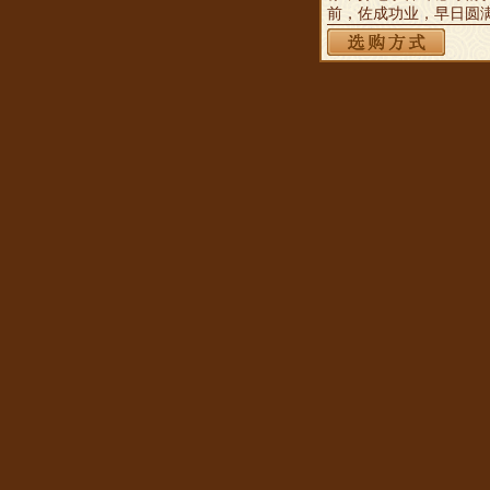
前，佐成功业，早日圆